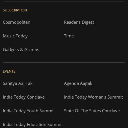
SUBSCRIPTION:
Cosmopolitan
Reader's Digest
Music Today
Time
Gadgets & Gizmos
EVENTS:
Sahitya Aaj Tak
Agenda Aajtak
India Today Conclave
India Today Woman's Summit
India Today Youth Summit
State Of The States Conclave
India Today Education Summit