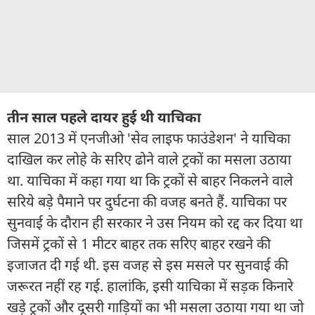
तीन साल पहले दायर हुई थी याचिका
साल 2013 में एनजीओ 'सेव लाइफ फाउंडेशन' ने याचिका
दाखिल कर लोहे के सरिए ढोने वाले ट्रकों का मसला उठाया
था. याचिका में कहा गया था कि ट्रकों से बाहर निकलने वाले
सरिये बड़े पैमाने पर दुर्घटना की वजह बनते हैं. याचिका पर
सुनवाई के दौरान ही सरकार ने उस नियम को रद्द कर दिया था
जिसमें ट्रकों से 1 मीटर बाहर तक सरिए बाहर रखने की
इजाजत दी गई थी. इस वजह से इस मसले पर सुनवाई की
जरूरत नहीं रह गई. हालांकि, इसी याचिका में सड़क किनारे
खड़े ट्रकों और दूसरी गाड़ियों का भी मसला उठाया गया था जो