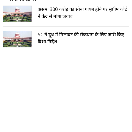
असम: 300 करोड़ का सोना गायब होने पर सुप्रीम कोर्ट
ने केंद्र से मांगा जवाब
SC ने दूध में मिलावट की रोकथाम के लिए जारी किए
दिशा-निर्देश