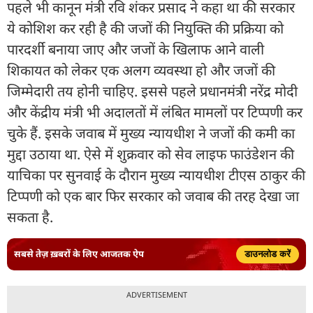
पहले भी कानून मंत्री रवि शंकर प्रसाद ने कहा था की सरकार
ये कोशिश कर रही है की जजों की नियुक्ति की प्रक्रिया को
पारदर्शी बनाया जाए और जजों के खिलाफ आने वाली
शिकायत को लेकर एक अलग व्यवस्था हो और जजों की
जिम्मेदारी तय होनी चाहिए. इससे पहले प्रधानमंत्री नरेंद्र मोदी
और केंद्रीय मंत्री भी अदालतों में लंबित मामलों पर टिप्पणी कर
चुके हैं. इसके जवाब में मुख्य न्यायधीश ने जजों की कमी का
मुद्दा उठाया था. ऐसे में शुक्रवार को सेव लाइफ फाउंडेशन की
याचिका पर सुनवाई के दौरान मुख्य न्यायधीश टीएस ठाकुर की
टिप्पणी को एक बार फिर सरकार को जवाब की तरह देखा जा
सकता है.
सबसे तेज़ ख़बरों के लिए आजतक ऐप
डाउनलोड करें
ADVERTISEMENT