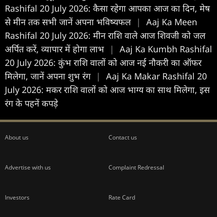
Rashifal 20 July 2026: कैसा रहेगा आपका आज का द‍िन, मेष
से मीन तक सभी जानें अपना भविष्यफल
|
Aaj Ka Meen
Rashifal 20 July 2026: मीन राशि वाले आज शिवजी को जल
अर्पित करें, व्यापार में होगा लाभ
|
Aaj Ka Kumbh Rashifal
20 July 2026: कुंभ राशि वालों को आज नई नौकरी का ऑफर
मिलेगा, जानें अपना शुभ रंग
|
Aaj Ka Makar Rashifal 20
July 2026: मकर राशि वालों को आज भाग्य का साथ मिलेगा, इस
रंग के पहनें कपड़े
About us
Contact us
Advertise with us
Complaint Redressal
Investors
Rate Card