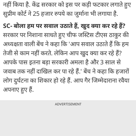
नहीं किया है. केंद्र सरकार को इस पर कड़ी फटकार लगाते हुए
सुप्रीम कोर्ट ने 25 हजार रुपये का जुर्माना भी लगाया है.
SC- बोला हम पर सवाल उठाते हैं, खुद क्या कर रहे हैं?
सरकार पर निशाना साधते हुए चीफ जस्टिस टीएस ठाकुर की
अध्यक्षता वाली बेंच ने कहा कि 'आप सवाल उठाते हैं कि हम
तेजी से काम नहीं करते. लेकिन आप खुद क्या कर रहे हैं?
आपके पास इतना बड़ा सरकारी अमला है और 3 साल से
जवाब तक नहीं दाखिल कर पा रहे हैं.' बेंच ने कहा कि हजारों
लोग दुर्घटना का शिकार हो रहे हैं. आप गैर जिम्मेदाराना रवैया
अपनाए हुए हैं.
ADVERTISEMENT