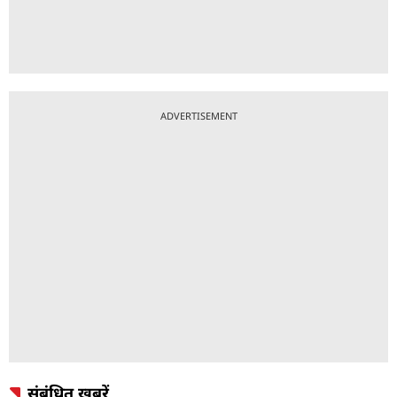
ADVERTISEMENT
संबंधित ख़बरें