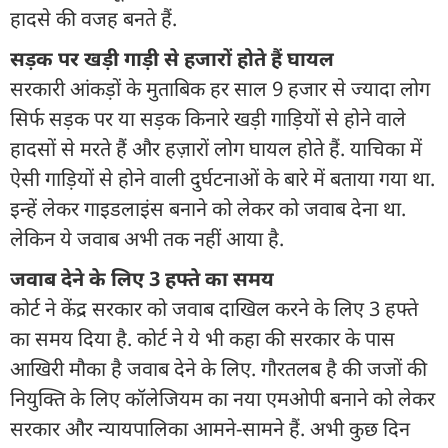
हादसे की वजह बनते हैं.
सड़क पर खड़ी गाड़ी से हजारों होते हैं घायल
सरकारी आंकड़ों के मुताबिक हर साल 9 हजार से ज्यादा लोग
सिर्फ सड़क पर या सड़क किनारे खड़ी गाड़ियों से होने वाले
हादसों से मरते हैं और हज़ारों लोग घायल होते हैं. याचिका में
ऐसी गाड़ियों से होने वाली दुर्घटनाओं के बारे में बताया गया था.
इन्हें लेकर गाइडलाइंस बनाने को लेकर को जवाब देना था.
लेकिन ये जवाब अभी तक नहीं आया है.
जवाब देने के लिए 3 हफ्ते का समय
कोर्ट ने केंद्र सरकार को जवाब दाखिल करने के लिए 3 हफ्ते
का समय दिया है. कोर्ट ने ये भी कहा की सरकार के पास
आखिरी मौका है जवाब देने के लिए. गौरतलब है की जजों की
नियुक्ति के लिए कॉलेजियम का नया एमओपी बनाने को लेकर
सरकार और न्यायपालिका आमने-सामने हैं. अभी कुछ दिन